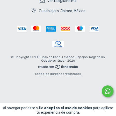
ventas@kand.mx
Guadalajara, Jalisco, México
© Copyright KAND | Tinas de Baño, Lavabos, Espejos, Regaderas,
Coladeras, Spas - 2026
Todos los derechos reservados.
Al navegar por este sitio
aceptas el uso de cookies
para agilizar
tu experiencia de compra.