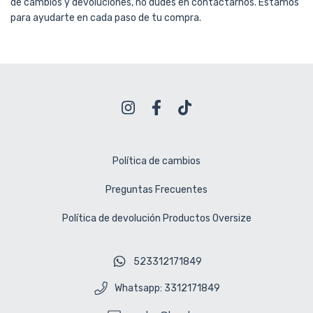
de cambios y devoluciones, no dudes en contactarnos. Estamos
para ayudarte en cada paso de tu compra.
Política de cambios
Preguntas Frecuentes
Política de devolución Productos Oversize
523312171849
Whatsapp: 3312171849