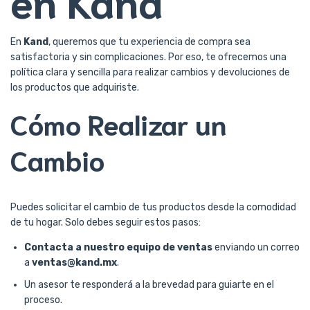
en Kand
En
Kand
, queremos que tu experiencia de compra sea
satisfactoria y sin complicaciones. Por eso, te ofrecemos una
política clara y sencilla para realizar cambios y devoluciones de
los productos que adquiriste.
Cómo Realizar un
Cambio
Puedes solicitar el cambio de tus productos desde la comodidad
de tu hogar. Solo debes seguir estos pasos:
Contacta a nuestro equipo de ventas
enviando un correo
a
ventas@kand.mx
.
Un asesor te responderá a la brevedad para guiarte en el
proceso.