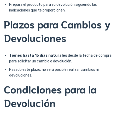
Prepara el producto para su devolución siguiendo las
indicaciones que te proporcionen.
Plazos para Cambios y
Devoluciones
Tienes hasta 15 días naturales
desde la fecha de compra
para solicitar un cambio o devolución.
Pasado este plazo, no será posible realizar cambios ni
devoluciones.
Condiciones para la
Devolución