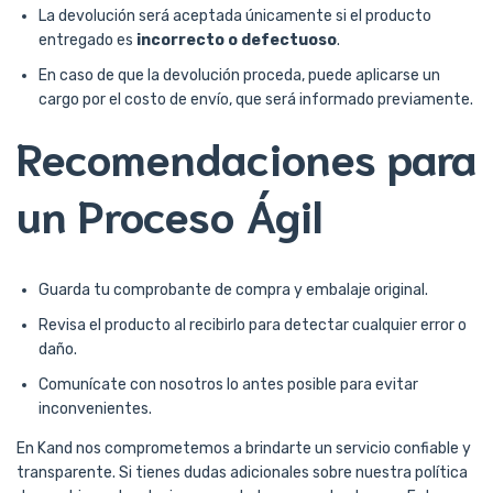
La devolución será aceptada únicamente si el producto
entregado es
incorrecto o defectuoso
.
En caso de que la devolución proceda, puede aplicarse un
cargo por el costo de envío, que será informado previamente.
Recomendaciones para
un Proceso Ágil
Guarda tu comprobante de compra y embalaje original.
Revisa el producto al recibirlo para detectar cualquier error o
daño.
Comunícate con nosotros lo antes posible para evitar
inconvenientes.
En Kand nos comprometemos a brindarte un servicio confiable y
transparente. Si tienes dudas adicionales sobre nuestra política