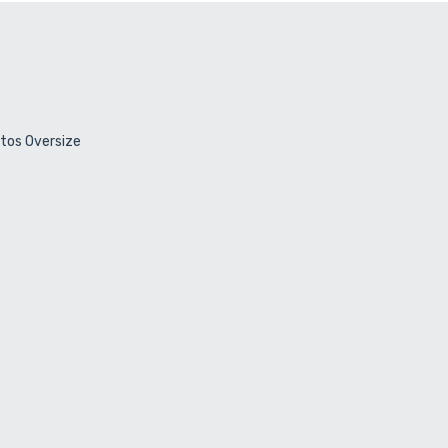
ctos Oversize