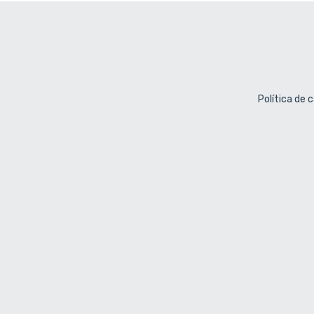
Política de 