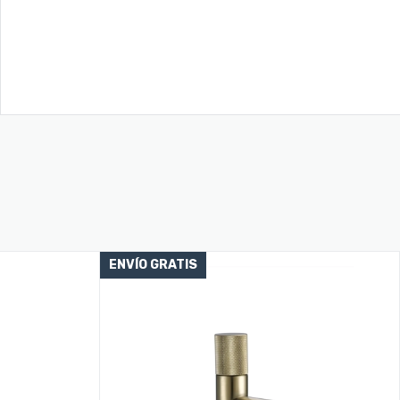
ENVÍO GRATIS