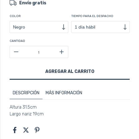
Envío gratis
COLOR
TIEMPO PARA EL DESPACHO
CANTIDAD
DESCRIPCIÓN
MÁS INFORMACIÓN
Altura 31.5cm
Largo nariz 19cm