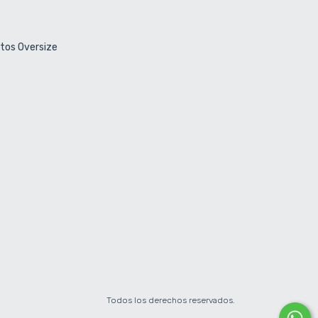
ctos Oversize
Todos los derechos reservados.