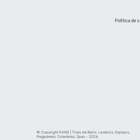
Política de 
© Copyright KAND | Tinas de Baño, Lavabos, Espejos,
Regaderas, Coladeras, Spas - 2026