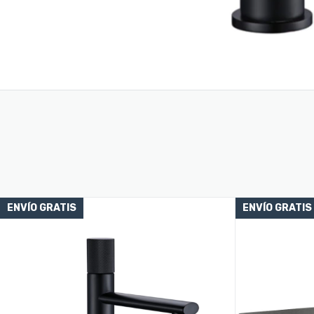
ENVÍO GRATIS
ENVÍO GRATIS