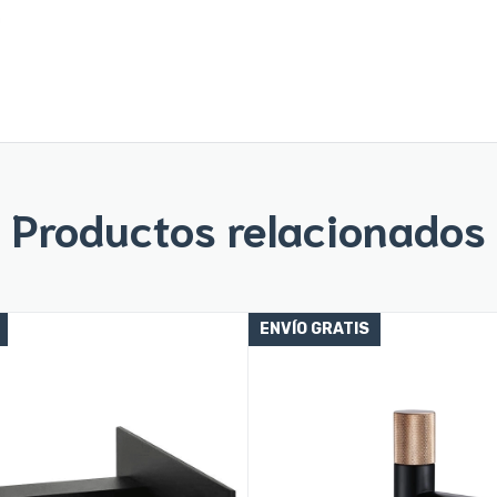
Productos relacionados
ENVÍO GRATIS