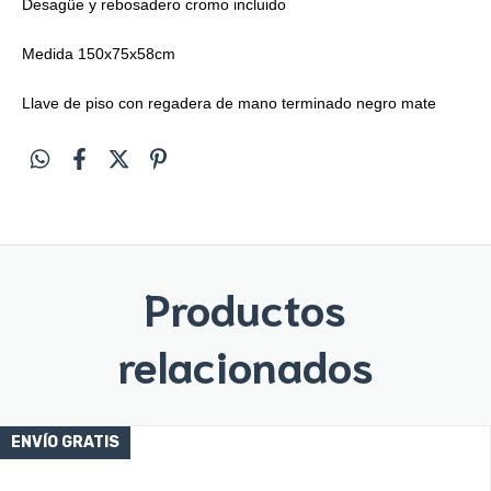
Desagüe y rebosadero cromo incluido
Medida 150x75x58cm
Llave de piso con regadera de mano terminado negro mate
Productos
relacionados
ENVÍO GRATIS