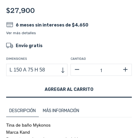
$27,900
6
meses sin intereses de
$4,650
Ver más detalles
Envío gratis
DIMENSIONES
CANTIDAD
DESCRIPCIÓN
MÁS INFORMACIÓN
Tina de baño Mykonos
Marca Kand