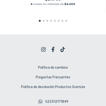
6
meses sin intereses de
$4,650
Política de cambios
Preguntas Frecuentes
Política de devolución Productos Oversize
523312171849