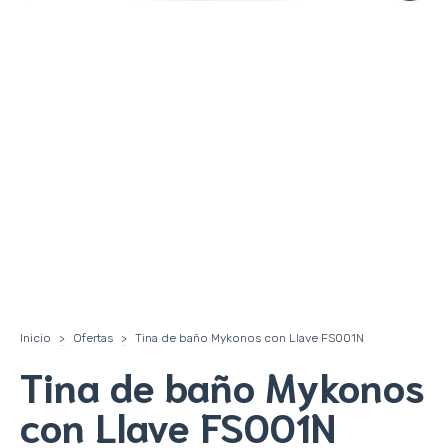
Inicio
>
Ofertas
>
Tina de baño Mykonos con Llave FS001N
Tina de baño Mykonos
con Llave FS001N