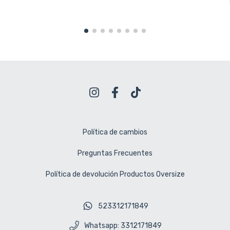
Política de cambios
Preguntas Frecuentes
Política de devolución Productos Oversize
523312171849
Whatsapp: 3312171849