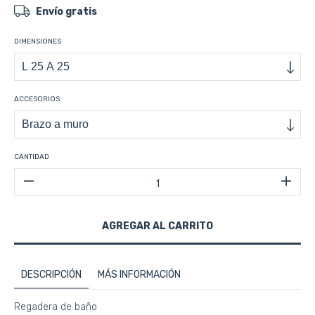
Envío gratis
DIMENSIONES
ACCESORIOS
CANTIDAD
DESCRIPCIÓN
MÁS INFORMACIÓN
Regadera de baño