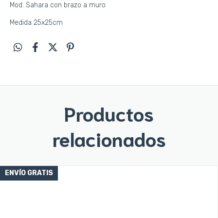
Mod. Sahara con brazo a muro
Medida 25x25cm
Productos
relacionados
ENVÍO GRATIS