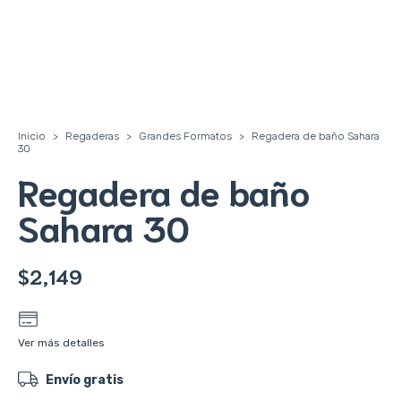
Inicio
>
Regaderas
>
Grandes Formatos
>
Regadera de baño Sahara
30
Regadera de baño
Sahara 30
$2,149
Ver más detalles
Envío gratis