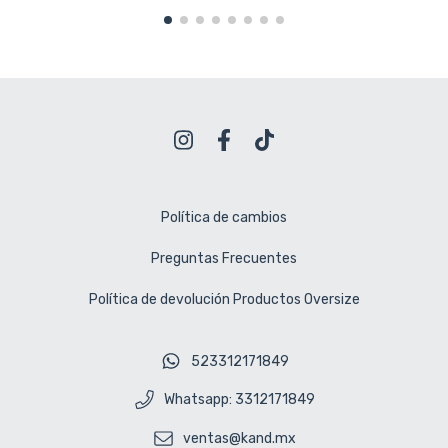
Política de cambios
Preguntas Frecuentes
Política de devolución Productos Oversize
523312171849
Whatsapp: 3312171849
ventas@kand.mx