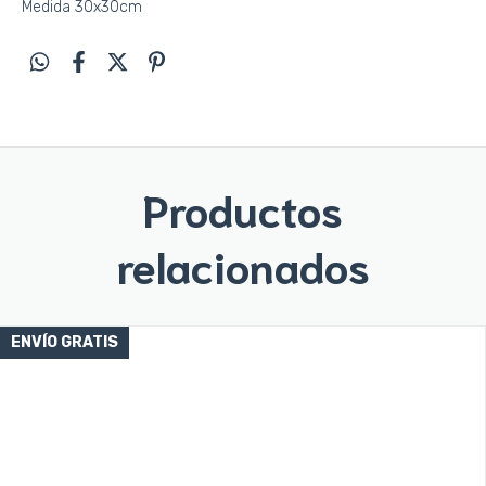
Medida 30x30cm
Productos
relacionados
ENVÍO GRATIS