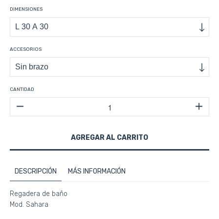
DIMENSIONES
ACCESORIOS
CANTIDAD
DESCRIPCIÓN
MÁS INFORMACIÓN
Regadera de baño
Mod. Sahara