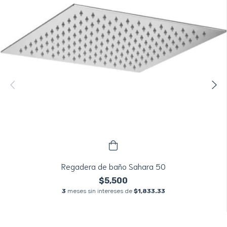
Regadera de baño Sahara 50
$5,500
3
meses sin intereses de
$1,833.33