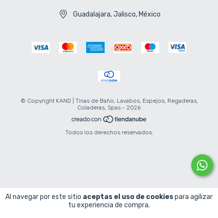
Guadalajara, Jalisco, México
© Copyright KAND | Tinas de Baño, Lavabos, Espejos, Regaderas,
Coladeras, Spas - 2026
Todos los derechos reservados.
Al navegar por este sitio
aceptas el uso de cookies
para agilizar
tu experiencia de compra.