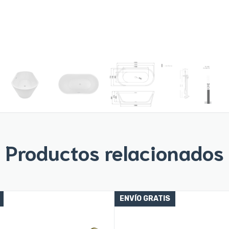
Productos relacionados
ENVÍO GRATIS