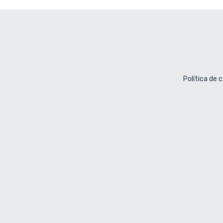
Política de 