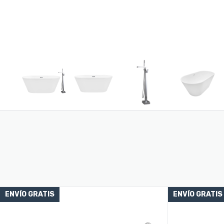
ENVÍO GRATIS
ENVÍO GRATIS