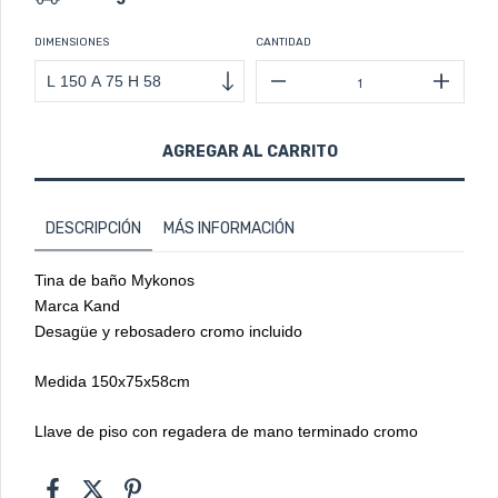
DIMENSIONES
CANTIDAD
DESCRIPCIÓN
MÁS INFORMACIÓN
Tina de baño Mykonos
Marca Kand
Desagüe y rebosadero cromo incluido
Medida 150x75x58cm
Llave de piso con regadera de mano terminado cromo