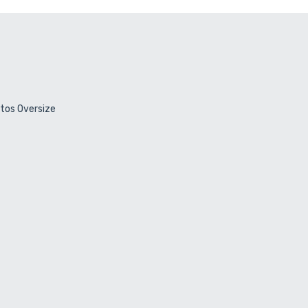
ctos Oversize