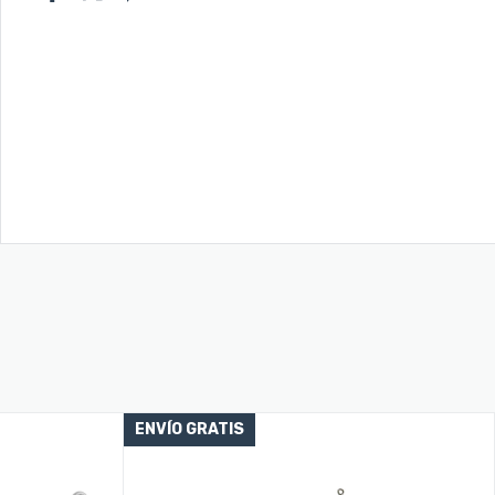
ENVÍO GRATIS