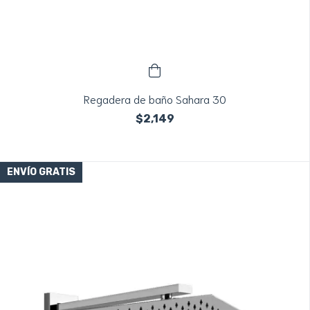
Regadera de baño Sahara 30
$2,149
ENVÍO GRATIS