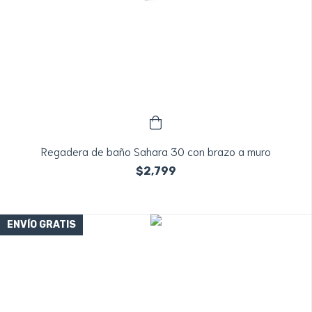
Regadera de baño Sahara 30 con brazo a muro
$2,799
ENVÍO GRATIS