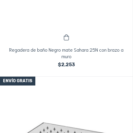
Regadera de baño Negro mate Sahara 25N con brazo a
muro
$2,253
ENVÍO GRATIS