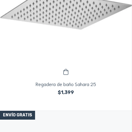
Regadera de baño Sahara 25
$1,399
ENVÍO GRATIS