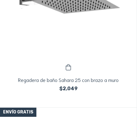
Regadera de baño Sahara 25 con brazo a muro
$2,049
ENVÍO GRATIS