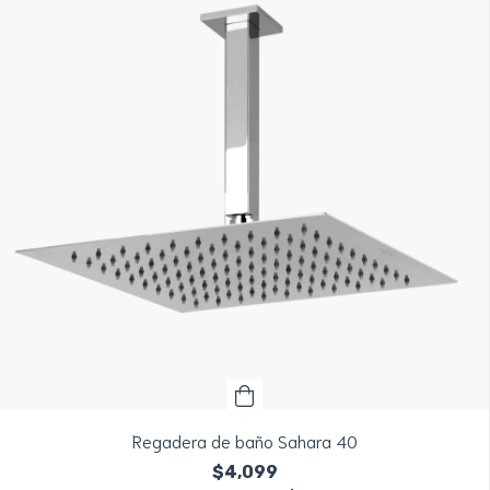
Regadera de baño Sahara 40
$4,099